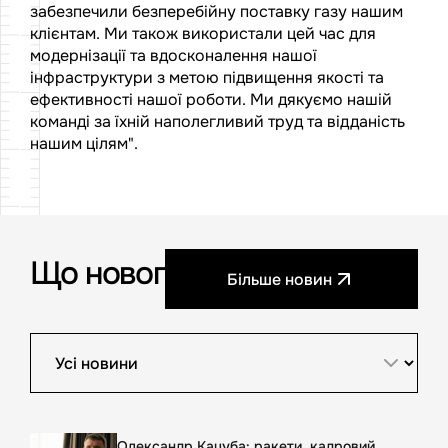
забезпечили безперебійну поставку газу нашим
клієнтам. Ми також використали цей час для
модернізації та вдосконалення нашої
інфраструктури з метою підвищення якості та
ефективності нашої роботи. Ми дякуємо нашій
команді за їхній наполегливий труд та відданість
нашим цілям".
Що нового?
Більше новин
Олександр Кацуба: ракети, кадровий